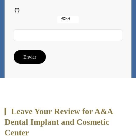
(*)
Enviar
Leave Your Review for A&A
Dental Implant and Cosmetic
Center