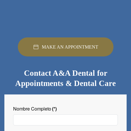
MAKE AN APPOINTMENT
Contact A&A Dental for
Appointments & Dental Care
Nombre Completo
(*)