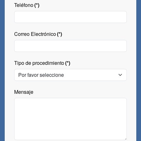
Teléfono
(*)
Correo Electrónico
(*)
Tipo de procedimiento
(*)
Mensaje