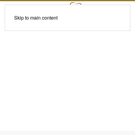
Skip to main content