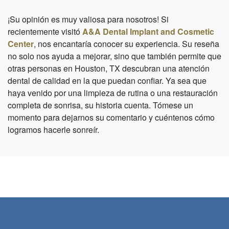
¡Su opinión es muy valiosa para nosotros! Si
recientemente visitó
A&A Dental Implant and Cosmetic
Center
, nos encantaría conocer su experiencia. Su reseña
no solo nos ayuda a mejorar, sino que también permite que
otras personas en Houston, TX descubran una atención
dental de calidad en la que puedan confiar. Ya sea que
haya venido por una limpieza de rutina o una restauración
completa de sonrisa, su historia cuenta. Tómese un
momento para dejarnos su comentario y cuéntenos cómo
logramos hacerle sonreír.