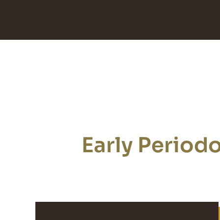
Early Period