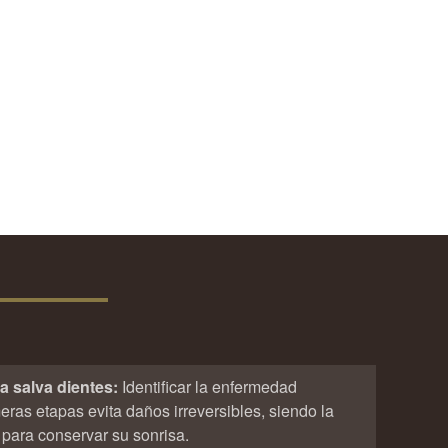
a salva dientes:
Identificar la enfermedad
eras etapas evita daños irreversibles, siendo la
 para conservar su sonrisa.