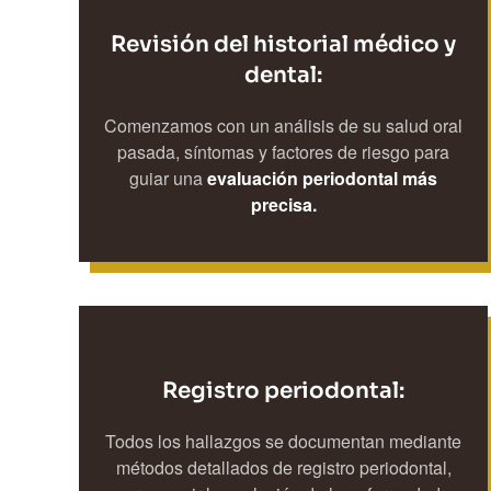
Revisión del historial médico y
dental:
Comenzamos con un análisis de su salud oral
pasada, síntomas y factores de riesgo para
guiar una
evaluación periodontal más
precisa.
Registro periodontal:
Todos los hallazgos se documentan mediante
métodos detallados de registro periodontal,