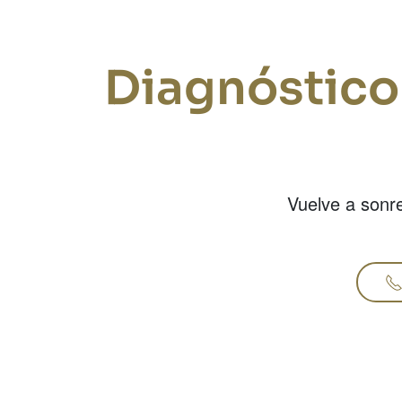
Diagnóstico
Vuelve a sonre