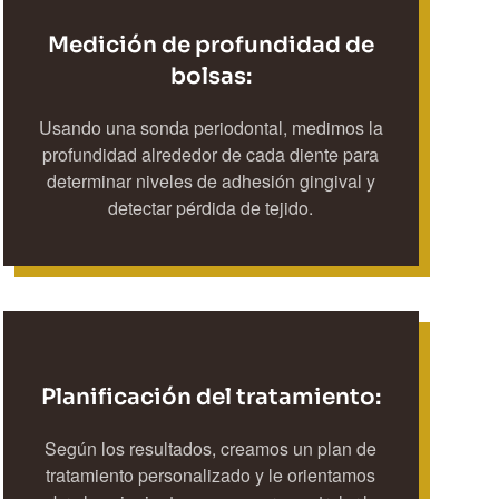
Medición de profundidad de
bolsas:
Usando una sonda periodontal, medimos la
profundidad alrededor de cada diente para
determinar niveles de adhesión gingival y
detectar pérdida de tejido.
Planificación del tratamiento:
Según los resultados, creamos un plan de
tratamiento personalizado y le orientamos