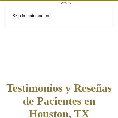
Skip to main content
Testimonios y Reseñas
de Pacientes en
Houston, TX