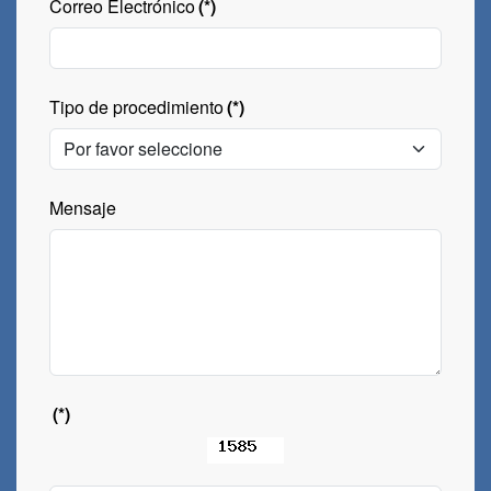
Correo Electrónico
(*)
Tipo de procedimiento
(*)
Mensaje
(*)