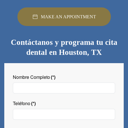
MAKE AN APPOINTMENT
Contáctanos y programa tu cita
dental en Houston, TX
Nombre Completo
(*)
Teléfono
(*)