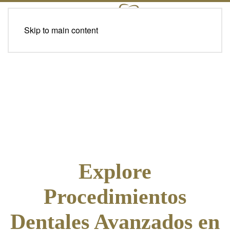
Skip to main content
Explore
Procedimientos
Dentales Avanzados en