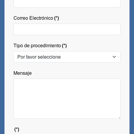
Correo Electrónico
(*)
Tipo de procedimiento
(*)
Mensaje
(*)