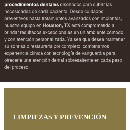
procedimientos dentales
diseñados para cubrir las
necesidades de cada paciente. Desde cuidados
preventivos hasta tratamientos avanzados con implantes,
nuestro equipo en
Houston, TX
está comprometido a
brindar resultados excepcionales en un ambiente cómodo
y con atención personalizada. Ya sea que desee mantener
su sonrisa o restaurarla por completo, combinamos
experiencia clínica con tecnología de vanguardia para
ofrecerle una atención dental sobresaliente en cada paso
del proceso.
LIMPIEZAS Y PREVENCIÓN