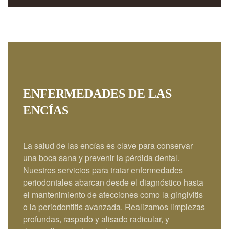
ENFERMEDADES DE LAS
ENCÍAS
La salud de las encías es clave para conservar
una boca sana y prevenir la pérdida dental.
Nuestros servicios para tratar enfermedades
periodontales abarcan desde el diagnóstico hasta
el mantenimiento de afecciones como la gingivitis
o la periodontitis avanzada. Realizamos limpiezas
profundas, raspado y alisado radicular, y