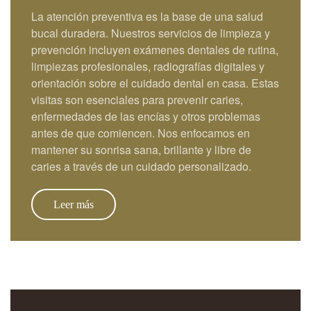
La atención preventiva es la base de una salud
bucal duradera. Nuestros servicios de limpieza y
prevención incluyen exámenes dentales de rutina,
limpiezas profesionales, radiografías digitales y
orientación sobre el cuidado dental en casa. Estas
visitas son esenciales para prevenir caries,
enfermedades de las encías y otros problemas
antes de que comiencen. Nos enfocamos en
mantener su sonrisa sana, brillante y libre de
caries a través de un cuidado personalizado.
Leer más