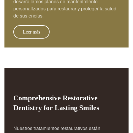
desarrollamos planes de mantenimiento
personalizados para restaurar y proteger la salud
de sus encías.
Leer más
Comprehensive Restorative
Dentistry for Lasting Smiles
Nuestros tratamientos restaurativos están