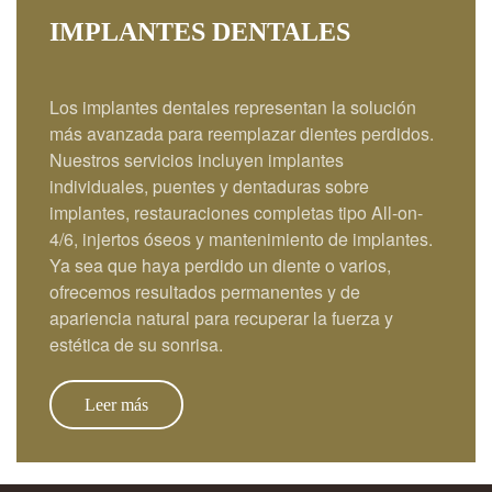
IMPLANTES DENTALES
Los implantes dentales representan la solución
más avanzada para reemplazar dientes perdidos.
Nuestros servicios incluyen implantes
individuales, puentes y dentaduras sobre
implantes, restauraciones completas tipo All-on-
4/6, injertos óseos y mantenimiento de implantes.
Ya sea que haya perdido un diente o varios,
ofrecemos resultados permanentes y de
apariencia natural para recuperar la fuerza y
estética de su sonrisa.
Leer más