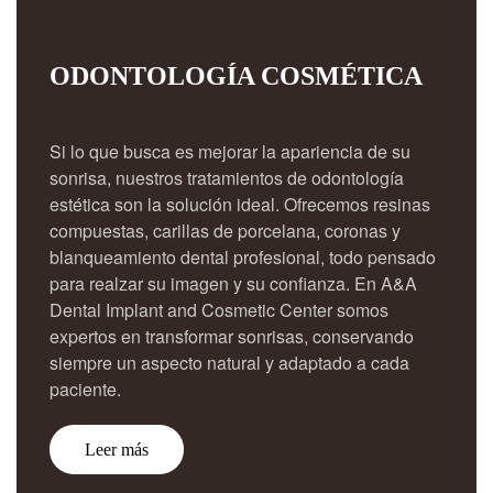
ODONTOLOGÍA COSMÉTICA
Si lo que busca es mejorar la apariencia de su
sonrisa, nuestros tratamientos de odontología
estética son la solución ideal. Ofrecemos resinas
compuestas, carillas de porcelana, coronas y
blanqueamiento dental profesional, todo pensado
para realzar su imagen y su confianza. En A&A
Dental Implant and Cosmetic Center somos
expertos en transformar sonrisas, conservando
siempre un aspecto natural y adaptado a cada
paciente.
Leer más