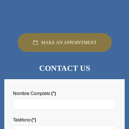
MAKE AN APPOINTMENT
CONTACT US
Nombre Completo
(*)
Teléfono
(*)