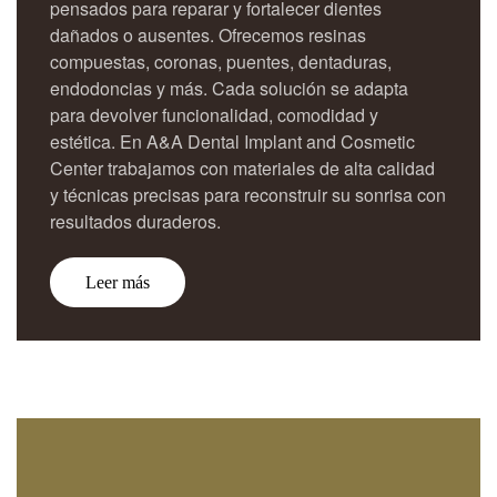
pensados para reparar y fortalecer dientes
dañados o ausentes. Ofrecemos resinas
compuestas, coronas, puentes, dentaduras,
endodoncias y más. Cada solución se adapta
para devolver funcionalidad, comodidad y
estética. En A&A Dental Implant and Cosmetic
Center trabajamos con materiales de alta calidad
y técnicas precisas para reconstruir su sonrisa con
resultados duraderos.
Leer más