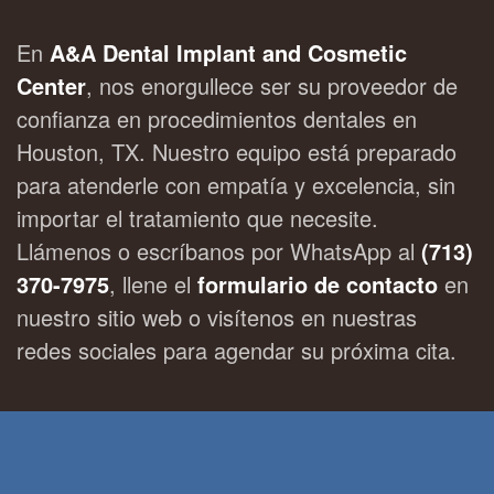
En
A&A Dental Implant and Cosmetic
Center
, nos enorgullece ser su proveedor de
confianza en procedimientos dentales en
Houston, TX. Nuestro equipo está preparado
para atenderle con empatía y excelencia, sin
importar el tratamiento que necesite.
Llámenos o escríbanos por WhatsApp al
(713)
370-7975
, llene el
formulario de contacto
en
nuestro sitio web o visítenos en nuestras
redes sociales para agendar su próxima cita.