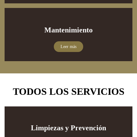
Mantenimiento
Leer más
TODOS LOS SERVICIOS
Limpiezas y Prevención