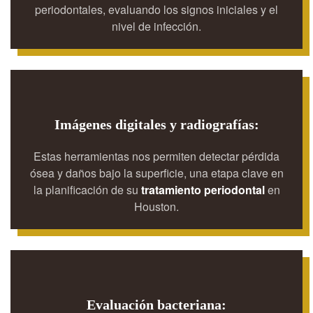
periodontales, evaluando los signos iniciales y el
nivel de infección.
Imágenes digitales y radiografías:
Estas herramientas nos permiten detectar pérdida
ósea y daños bajo la superficie, una etapa clave en
la planificación de su
tratamiento periodontal
en
Houston.
Evaluación bacteriana: