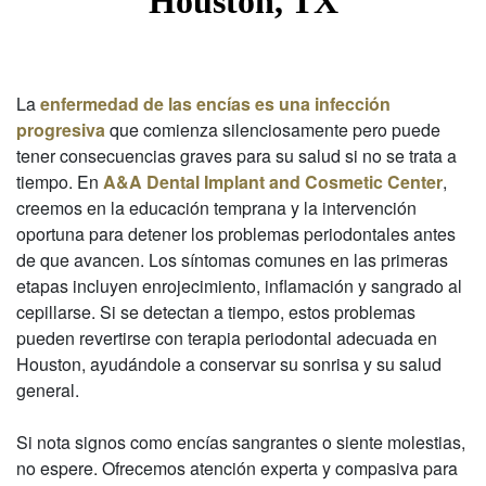
Houston, TX
La
enfermedad de las encías es una infección
progresiva
que comienza silenciosamente pero puede
tener consecuencias graves para su salud si no se trata a
tiempo. En
A&A Dental Implant and Cosmetic Center
,
creemos en la educación temprana y la intervención
oportuna para detener los problemas periodontales antes
de que avancen. Los síntomas comunes en las primeras
etapas incluyen enrojecimiento, inflamación y sangrado al
cepillarse. Si se detectan a tiempo, estos problemas
pueden revertirse con terapia periodontal adecuada en
Houston, ayudándole a conservar su sonrisa y su salud
general.
Si nota signos como encías sangrantes o siente molestias,
no espere. Ofrecemos atención experta y compasiva para