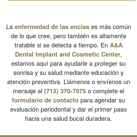
La
enfermedad de las encías
es más común
de lo que cree, pero también es altamente
tratable si se detecta a tiempo. En
A&A
Dental Implant and Cosmetic Center
,
estamos aquí para ayudarle a proteger su
sonrisa y su salud mediante educación y
atención preventiva. Llámenos o envíenos un
mensaje al
(713) 370-7975
o complete el
formulario de contacto
para agendar su
evaluación periodontal y dar el primer paso
hacia una salud bucal duradera.