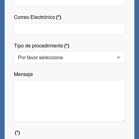
Correo Electrónico
(*)
Tipo de procedimiento
(*)
Mensaje
(*)