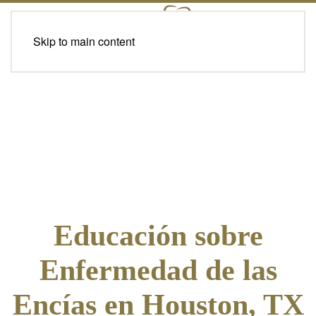
Skip to main content
Educación sobre
Enfermedad de las
Encías en Houston, TX