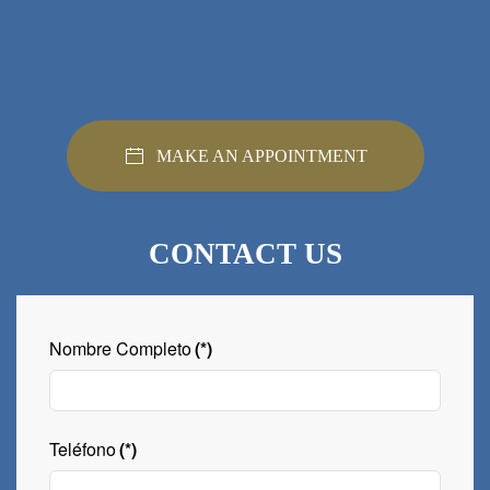
MAKE AN APPOINTMENT
CONTACT US
Nombre Completo
(*)
Teléfono
(*)