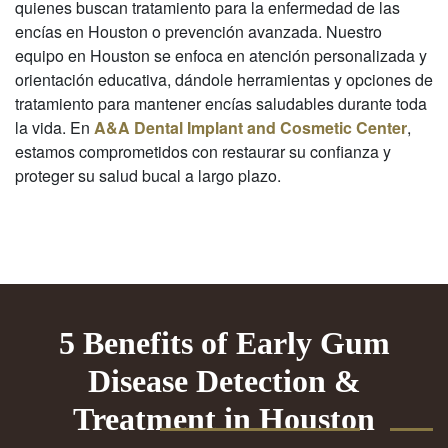
quienes buscan tratamiento para la enfermedad de las
encías en Houston o prevención avanzada. Nuestro
equipo en Houston se enfoca en atención personalizada y
orientación educativa, dándole herramientas y opciones de
tratamiento para mantener encías saludables durante toda
la vida. En
A&A Dental Implant and Cosmetic Center
,
estamos comprometidos con restaurar su confianza y
proteger su salud bucal a largo plazo.
5 Benefits of Early Gum
Disease Detection &
Treatment in Houston