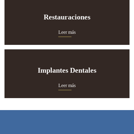
Restauraciones
Leer más
Implantes Dentales
Leer más