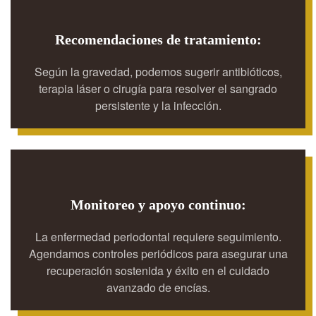
Recomendaciones de tratamiento:
Según la gravedad, podemos sugerir antibióticos,
terapia láser o cirugía para resolver el sangrado
persistente y la infección.
Monitoreo y apoyo continuo:
La enfermedad periodontal requiere seguimiento.
Agendamos controles periódicos para asegurar una
recuperación sostenida y éxito en el cuidado
avanzado de encías.