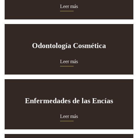
Leer más
Odontología Cosmética
Leer más
Enfermedades de las Encías
Leer más