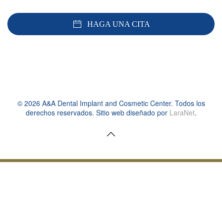
HAGA UNA CITA
©
2026
A&A Dental Implant and Cosmetic Center. Todos los
derechos reservados. Sitio web diseñado por
LaraNet
.