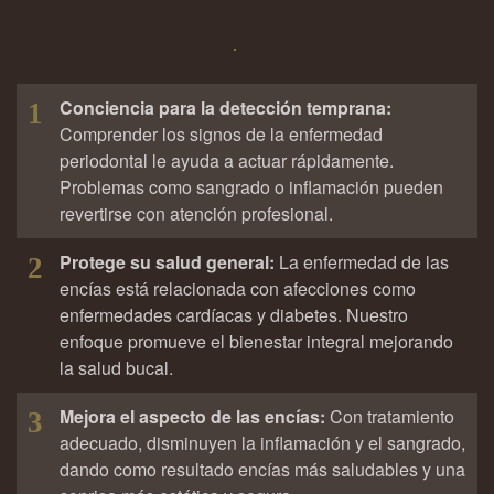
Conciencia para la detección temprana:
1
Comprender los signos de la enfermedad
periodontal le ayuda a actuar rápidamente.
Problemas como sangrado o inflamación pueden
revertirse con atención profesional.
Protege su salud general:
La enfermedad de las
2
encías está relacionada con afecciones como
enfermedades cardíacas y diabetes. Nuestro
enfoque promueve el bienestar integral mejorando
la salud bucal.
Mejora el aspecto de las encías:
Con tratamiento
3
adecuado, disminuyen la inflamación y el sangrado,
dando como resultado encías más saludables y una