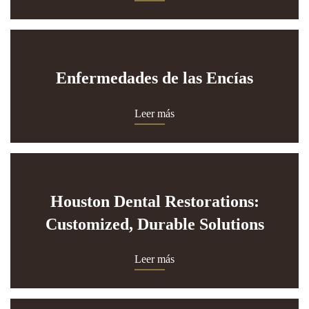
Enfermedades de las Encías
Leer más
Houston Dental Restorations:
Customized, Durable Solutions
Leer más