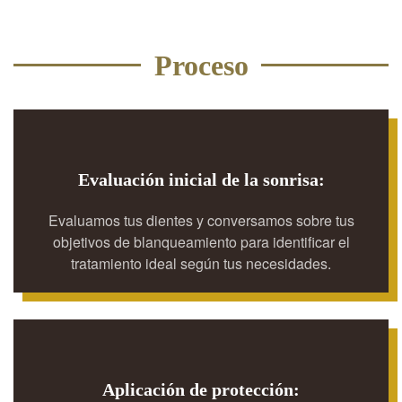
Proceso
Evaluación inicial de la sonrisa:
Evaluamos tus dientes y conversamos sobre tus
objetivos de blanqueamiento para identificar el
tratamiento ideal según tus necesidades.
Aplicación de protección: