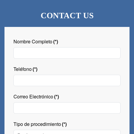
CONTACT US
Nombre Completo
(*)
Teléfono
(*)
Correo Electrónico
(*)
Tipo de procedimiento
(*)