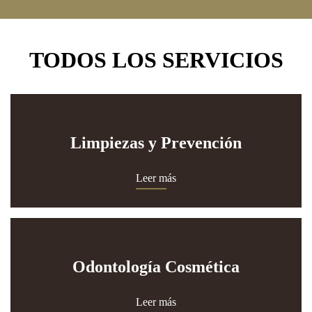
TODOS LOS SERVICIOS
Limpiezas y Prevención
Leer más
Odontología Cosmética
Leer más