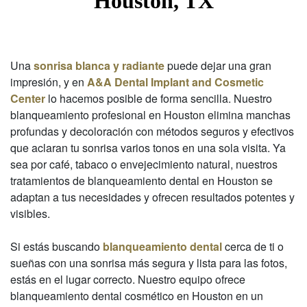
Houston, TX
Una
sonrisa blanca y radiante
puede dejar una gran
impresión, y en
A&A Dental Implant and Cosmetic
Center
lo hacemos posible de forma sencilla. Nuestro
blanqueamiento profesional en Houston elimina manchas
profundas y decoloración con métodos seguros y efectivos
que aclaran tu sonrisa varios tonos en una sola visita. Ya
sea por café, tabaco o envejecimiento natural, nuestros
tratamientos de blanqueamiento dental en Houston se
adaptan a tus necesidades y ofrecen resultados potentes y
visibles.
Si estás buscando
blanqueamiento dental
cerca de ti o
sueñas con una sonrisa más segura y lista para las fotos,
estás en el lugar correcto. Nuestro equipo ofrece
blanqueamiento dental cosmético en Houston en un