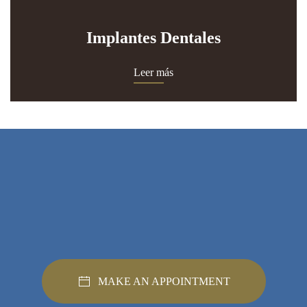
Implantes Dentales
Leer más
MAKE AN APPOINTMENT