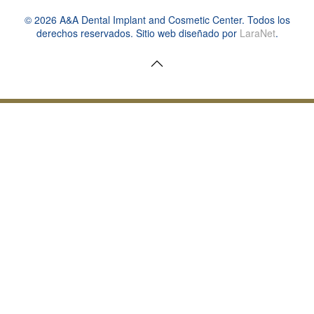
©
2026
A&A Dental Implant and Cosmetic Center. Todos los
derechos reservados. Sitio web diseñado por
LaraNet
.