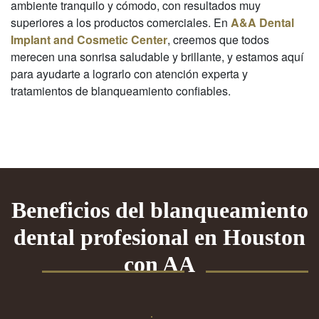
ambiente tranquilo y cómodo, con resultados muy
superiores a los productos comerciales. En
A&A Dental
Implant and Cosmetic Center
, creemos que todos
merecen una sonrisa saludable y brillante, y estamos aquí
para ayudarte a lograrlo con atención experta y
tratamientos de blanqueamiento confiables.
Beneficios del blanqueamiento
dental profesional en Houston
con AA