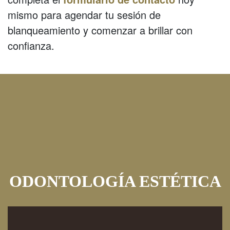
mismo para agendar tu sesión de
blanqueamiento y comenzar a brillar con
confianza.
ODONTOLOGÍA ESTÉTICA