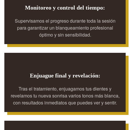
Monitoreo y control del tiempo:
Supervisamos el progreso durante toda la sesión
para garantizar un blanqueamiento profesional
óptimo y sin sensibilidad.
Enjuague final y revelación:
Tras el tratamiento, enjuagamos tus dientes y
revelamos tu nueva sonrisa varios tonos más blanca,
con resultados inmediatos que puedes ver y sentir.