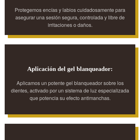
Protegemos encías y labios cuidadosamente para
asegurar una sesión segura, controlada y libre de
irritaciones o daños.
Aplicación del gel blanqueador:
Aplicamos un potente gel blanqueador sobre los
dientes, activado por un sistema de luz especializada
que potencia su efecto antimanchas.