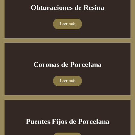
Obturaciones de Resina
Leer más
Coronas de Porcelana
Leer más
Puentes Fijos de Porcelana