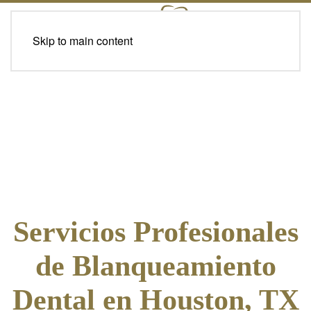
Skip to main content
Servicios Profesionales
de Blanqueamiento
Dental en Houston, TX