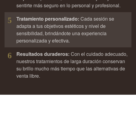
sentirte más seguro en lo personal y profesional.
Tratamiento personalizado:
Cada sesión se
5
adapta a tus objetivos estéticos y nivel de
sensibilidad, brindándote una experiencia
personalizada y efectiva.
Resultados duraderos:
Con el cuidado adecuado,
6
nuestros tratamientos de larga duración conservan
su brillo mucho más tiempo que las alternativas de
venta libre.