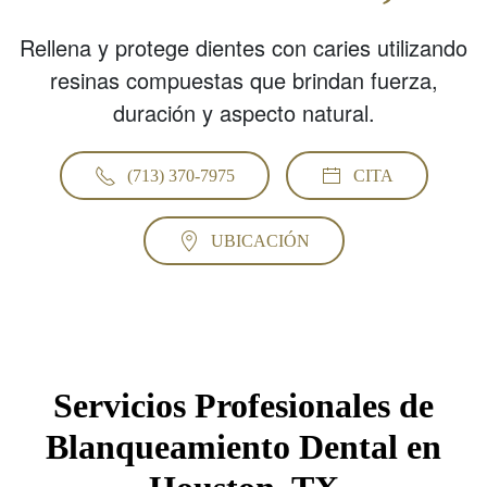
Rellena y protege dientes con caries utilizando
resinas compuestas que brindan fuerza,
duración y aspecto natural.
(713) 370-7975
CITA
UBICACIÓN
Servicios Profesionales de
Blanqueamiento Dental en