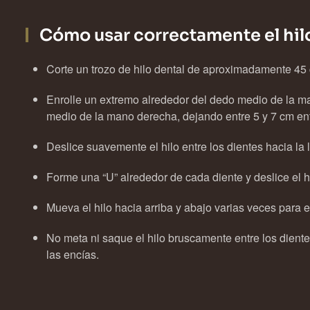
Cómo usar correctamente el hil
Corte un trozo de hilo dental de aproximadamente 45
Enrolle un extremo alrededor del dedo medio de la ma
medio de la mano derecha, dejando entre 5 y 7 cm e
Deslice suavemente el hilo entre los dientes hacia la 
Forme una “U” alrededor de cada diente y deslice el h
Mueva el hilo hacia arriba y abajo varias veces para el
No meta ni saque el hilo bruscamente entre los dient
las encías.