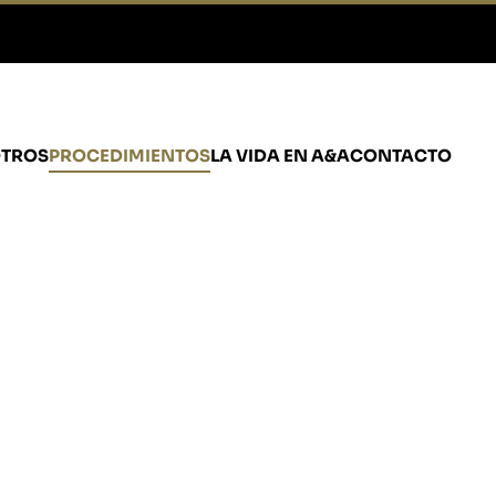
TROS
PROCEDIMIENTOS
LA VIDA EN A&A
CONTACTO