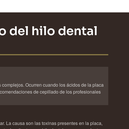
o del hilo dental
s complejos. Ocurren cuando los ácidos de la placa
recomendaciones de cepillado de los profesionales
r. La causa son las toxinas presentes en la placa,