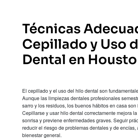
Técnicas Adecua
Cepillado y Uso d
Dental en Housto
El cepillado y el uso del hilo dental son fundamentale
Aunque las limpiezas dentales profesionales semestra
sarro y los residuos, los buenos hábitos en casa son 
Cepillarse y usar hilo dental correctamente mejora la
sonrisa y previene enfermedades graves. Seguir prác
reducir el riesgo de problemas dentales y de encías, 
bienestar general.