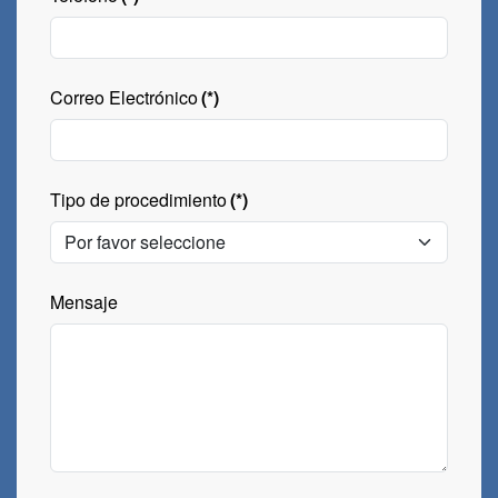
Correo Electrónico
(*)
Tipo de procedimiento
(*)
Mensaje