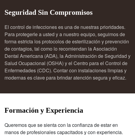
Seguridad Sin Compromisos
El control de infecciones es una de nuestras prioridades.
Para protegerle a usted y a nuestro equipo, seguimos de
forma estricta los protocolos de esterilización y prevención
de contagios, tal como lo recomiendan la Asociación
Dental Americana (ADA), la Administración de Seguridad y
Salud Ocupacional (OSHA) y el Centro para el Control de
Enfermedades (CDC). Contar con instalaciones limpias y
modernas es clave para brindar atención segura y eficaz.
Formación y Experiencia
Queremos que se sienta con la confianza de estar en
manos de profesionales capacitados y con experiencia.