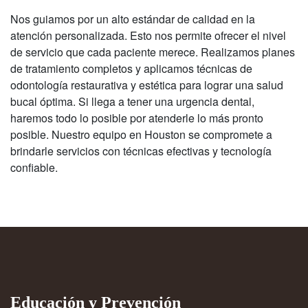
Nos guiamos por un alto estándar de calidad en la
atención personalizada. Esto nos permite ofrecer el nivel
de servicio que cada paciente merece. Realizamos planes
de tratamiento completos y aplicamos técnicas de
odontología restaurativa y estética para lograr una salud
bucal óptima. Si llega a tener una urgencia dental,
haremos todo lo posible por atenderle lo más pronto
posible. Nuestro equipo en Houston se compromete a
brindarle servicios con técnicas efectivas y tecnología
confiable.
Educación y Prevención