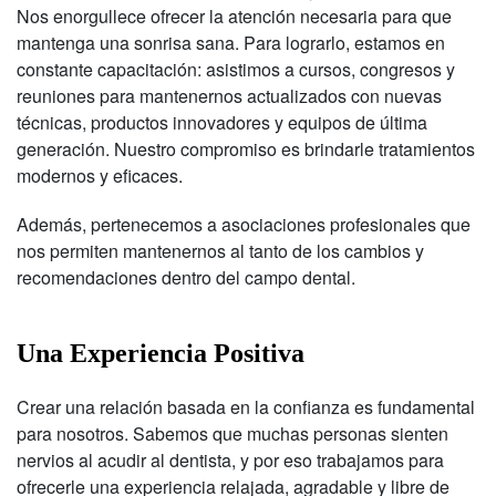
Nos enorgullece ofrecer la atención necesaria para que
mantenga una sonrisa sana. Para lograrlo, estamos en
constante capacitación: asistimos a cursos, congresos y
reuniones para mantenernos actualizados con nuevas
técnicas, productos innovadores y equipos de última
generación. Nuestro compromiso es brindarle tratamientos
modernos y eficaces.
Además, pertenecemos a asociaciones profesionales que
nos permiten mantenernos al tanto de los cambios y
recomendaciones dentro del campo dental.
Una Experiencia Positiva
Crear una relación basada en la confianza es fundamental
para nosotros. Sabemos que muchas personas sienten
nervios al acudir al dentista, y por eso trabajamos para
ofrecerle una experiencia relajada, agradable y libre de