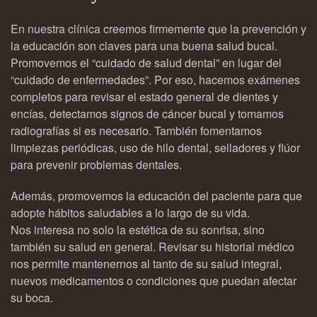
En nuestra clínica creemos firmemente que la prevención y
la educación son claves para una buena salud bucal.
Promovemos el “cuidado de salud dental” en lugar del
“cuidado de enfermedades”. Por eso, hacemos exámenes
completos para revisar el estado general de dientes y
encías, detectamos signos de cáncer bucal y tomamos
radiografías si es necesario. También fomentamos
limpiezas periódicas, uso de hilo dental, selladores y flúor
para prevenir problemas dentales.
Además, promovemos la educación del paciente para que
adopte hábitos saludables a lo largo de su vida.
Nos interesa no solo la estética de su sonrisa, sino
también su salud en general. Revisar su historial médico
nos permite mantenernos al tanto de su salud integral,
nuevos medicamentos o condiciones que puedan afectar
su boca.