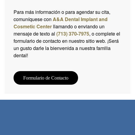
Para más información o para agendar su cita,
comuníquese con
A&A Dental Implant and
Cosmetic Center
llamando o enviando un
mensaje de texto al
(713) 370-7975
, o complete el
formulario de contacto en nuestro sitio web. ¡Será
un gusto darle la bienvenida a nuestra familia
dental!
Formulario de Contacto