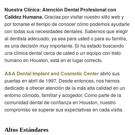
Nuestra Clínica: Atención Dental Profesional con
Calidez Humana.
Gracias por visitar nuestro sitio web y
por tomarse el tiempo de conocer cómo podemos ayudarle
con todas sus necesidades dentales. Sabemos que elegir
al dentista adecuado, ya sea para usted o para su familia,
es una decisión muy importante. Si ha estado buscando
una clínica dental cerca de usted o un equipo con trato
humano en Houston, está en el lugar correcto.
A&A Dental Implant and Cosmetic Center
abrió sus
puertas en abril de 1997. Desde entonces, nos hemos
dedicado a ofrecer atención de la más alta calidad en un
entorno cómodo, familiar y acogedor. Como parte de la
comunidad dental de confianza en Houston, nuestro
compromiso es superar sus expectativas en cada visita.
Altos Estándares