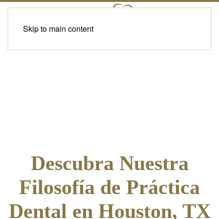
Skip to main content
Descubra Nuestra
Filosofía de Práctica
Dental en Houston, TX