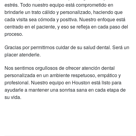
estrés. Todo nuestro equipo está comprometido en
brindarle un trato cálido y personalizado, haciendo que
cada visita sea cómoda y positiva. Nuestro enfoque está
centrado en el paciente, y eso se refleja en cada paso del
proceso.
Gracias por permitirnos cuidar de su salud dental. Será un
placer atenderle.
Nos sentimos orgullosos de ofrecer atención dental
personalizada en un ambiente respetuoso, empático y
profesional. Nuestro equipo en Houston está listo para
ayudarle a mantener una sonrisa sana en cada etapa de
su vida.