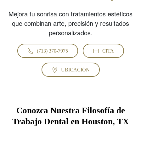
Mejora tu sonrisa con tratamientos estéticos
que combinan arte, precisión y resultados
personalizados.
(713) 370-7975
CITA
UBICACIÓN
Conozca Nuestra Filosofía de
Trabajo Dental en Houston, TX