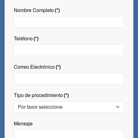
Nombre Completo
(*)
Teléfono
(*)
Correo Electrónico
(*)
Tipo de procedimiento
(*)
Mensaje