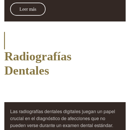
Leer más
Radiografías
Dentales
Las radiografías dentales digitales juegan un papel
crucial en el diagnóstico de afecciones que no
pueden verse durante un examen dental estándar.