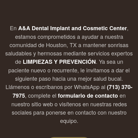
En
,
A&A Dental Implant and Cosmetic Center
estamos comprometidos a ayudar a nuestra
comunidad de Houston, TX a mantener sonrisas
saludables y hermosas mediante servicios expertos
de
. Ya sea un
LIMPIEZAS Y PREVENCIÓN
paciente nuevo o recurrente, le invitamos a dar el
siguiente paso hacia una mejor salud bucal.
Llámenos o escríbanos por WhatsApp al
(713) 370-
, complete el
en
7975
formulario de contacto
nuestro sitio web o visítenos en nuestras redes
sociales para ponerse en contacto con nuestro
equipo.