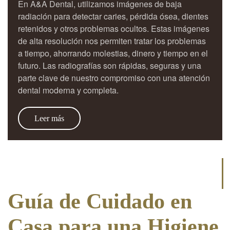
En A&A Dental, utilizamos imágenes de baja
radiación para detectar caries, pérdida ósea, dientes
retenidos y otros problemas ocultos. Estas imágenes
de alta resolución nos permiten tratar los problemas
a tiempo, ahorrando molestias, dinero y tiempo en el
futuro. Las radiografías son rápidas, seguras y una
parte clave de nuestro compromiso con una atención
dental moderna y completa.
Leer más
Guía de Cuidado en
Casa para una Higiene