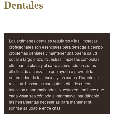
Dentales
Los exámenes dentales regulares y las limpiezas
profesionales son esenciales para detectar a tiempo
problemas dentales y mantener una buena salud
bucal a largo plazo. Nuestras limpiezas completas
eliminan la placa y el sarro acumulado en zonas
difíciles de alcanzar, lo que ayuda a prevenir la
enfermedad de las encías y las caries. Durante su
revisión, buscamos cualquier señal de caries,
infección o anormalidades. Nuestro equipo hace que
cada visita sea cómoda e informativa, brindándole
las herramientas necesarias para mantener su
sonrisa saludable entre citas.