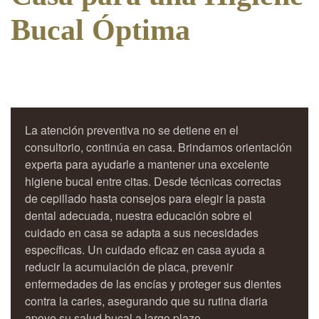
Bucal Óptima
La atención preventiva no se detiene en el
consultorio, continúa en casa. Brindamos orientación
experta para ayudarle a mantener una excelente
higiene bucal entre citas. Desde técnicas correctas
de cepillado hasta consejos para elegir la pasta
dental adecuada, nuestra educación sobre el
cuidado en casa se adapta a sus necesidades
específicas. Un cuidado eficaz en casa ayuda a
reducir la acumulación de placa, prevenir
enfermedades de las encías y proteger sus dientes
contra la caries, asegurando que su rutina diaria
apoye su salud bucal a largo plazo.