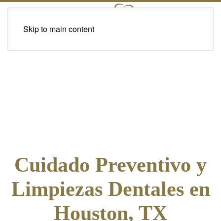
Skip to main content
Cuidado Preventivo y
Limpiezas Dentales en
Houston, TX