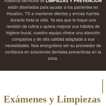
nuestros servicios de
LIMPIEZAS Y PREVENCIÓN
están diseñados para ayudar a los pacientes en
Houston, TX a mantener dientes y encías fuertes
durante toda la vida. Ya sea que le toque una
revisión de rutina o quiera mejorar sus hábitos de
higiene bucal, nuestro equipo ofrece una atención
compasiva y de alta calidad adaptada a sus
necesidades. Nos enorgullece ser su proveedor de
confianza en soluciones dentales preventivas en la
zona.
Exámenes y Limpiezas